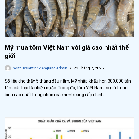
Mỹ mua tôm Việt Nam với giá cao nhất thế
giới
hoithuysantinhkiengiang-admin
22 Tháng 7, 2025
Số liệu cho thấy 5 tháng đầu năm, Mỹ nhập khẩu hơn 300.000 tấn
tôm các loại từ nhiều nước. Trong đó, tôm Việt Nam có giá trung
bình cao nhất trong nhóm các nước cung cấp chính.