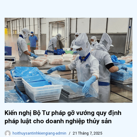
Kiến nghị Bộ Tư pháp gỡ vướng quy định
pháp luật cho doanh nghiệp thủy sản
hoithuysantinhkiengiang-admin
21 Tháng 7, 2025