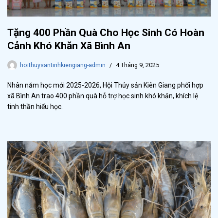
Tặng 400 Phần Quà Cho Học Sinh Có Hoàn
Cảnh Khó Khăn Xã Bình An
hoithuysantinhkiengiang-admin
4 Tháng 9, 2025
Nhân năm học mới 2025-2026, Hội Thủy sản Kiên Giang phối hợp
xã Bình An trao 400 phần quà hỗ trợ học sinh khó khăn, khích lệ
tinh thần hiếu học.