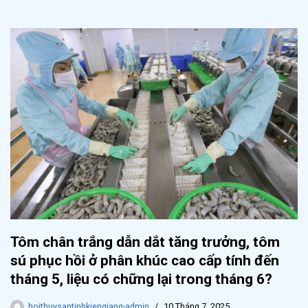
Tôm chân trắng dẫn dắt tăng trưởng, tôm
sú phục hồi ở phân khúc cao cấp tính đến
tháng 5, liệu có chững lại trong tháng 6?
hoithuysantinhkiengiang-admin
10 Tháng 7, 2025