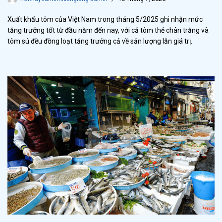
Xuất khẩu tôm của Việt Nam trong tháng 5/2025 ghi nhận mức
tăng trưởng tốt từ đầu năm đến nay, với cả tôm thẻ chân trắng và
tôm sú đều đồng loạt tăng trưởng cả về sản lượng lẫn giá trị.