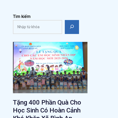
Tìm kiếm
Tặng 400 Phần Quà Cho
Học Sinh Có Hoàn Cảnh