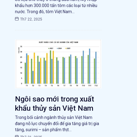
khẩu hơn 300.000 tấn tôm các loại từ nhiều
nước. Trong đó, tôm Việt Nam…
Th7 22, 2025
Ngôi sao mới trong xuất
khẩu thủy sản Việt Nam
Trong bối cảnh ngành thủy sản Việt Nam
đang nỗ lực chuyển đổi để gia tăng giá trị gia
tăng, surimi – sản phẩm thịt…