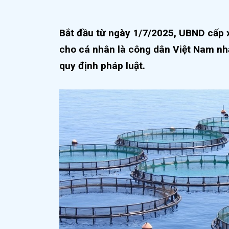
Bắt đầu từ ngày 1/7/2025, UBND cấp 
cho cá nhân là công dân Việt Nam nh
quy định pháp luật.