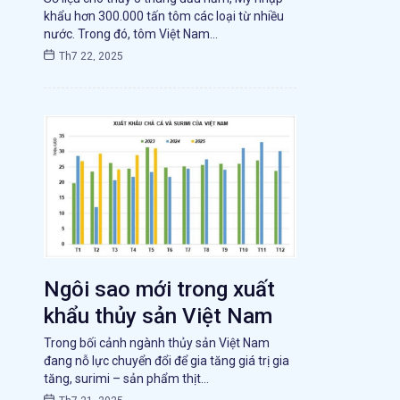
khẩu hơn 300.000 tấn tôm các loại từ nhiều
nước. Trong đó, tôm Việt Nam…
Th7 22, 2025
Ngôi sao mới trong xuất
khẩu thủy sản Việt Nam
Trong bối cảnh ngành thủy sản Việt Nam
đang nỗ lực chuyển đổi để gia tăng giá trị gia
tăng, surimi – sản phẩm thịt…