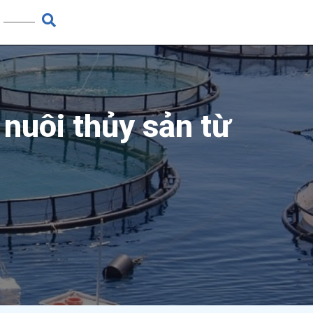
nuôi thủy sản từ