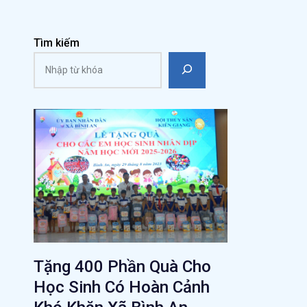
Tìm kiếm
Tặng 400 Phần Quà Cho
Học Sinh Có Hoàn Cảnh