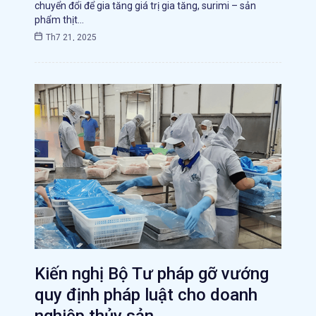
chuyển đổi để gia tăng giá trị gia tăng, surimi – sản
phẩm thịt…
Th7 21, 2025
Kiến nghị Bộ Tư pháp gỡ vướng
quy định pháp luật cho doanh