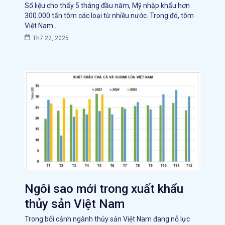
Số liệu cho thấy 5 tháng đầu năm, Mỹ nhập khẩu hơn
300.000 tấn tôm các loại từ nhiều nước. Trong đó, tôm
Việt Nam…
Th7 22, 2025
Ngôi sao mới trong xuất khẩu
thủy sản Việt Nam
Trong bối cảnh ngành thủy sản Việt Nam đang nỗ lực