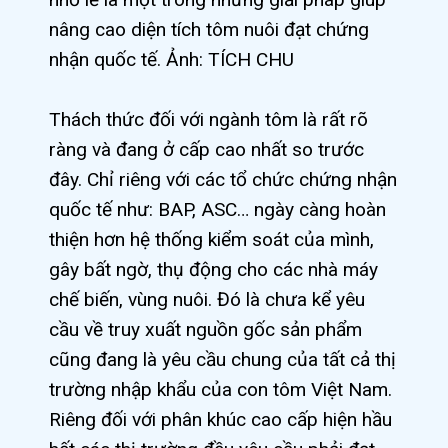
nâng cao diện tích tôm nuôi đạt chứng
nhận quốc tế. Ảnh: TÍCH CHU
Thách thức đối với ngành tôm là rất rõ
ràng và đang ở cấp cao nhất so trước
đây. Chỉ riêng với các tổ chức chứng nhận
quốc tế như: BAP, ASC… ngày càng hoàn
thiện hơn hệ thống kiểm soát của mình,
gây bất ngờ, thụ động cho các nhà máy
chế biến, vùng nuôi. Đó là chưa kể yêu
cầu về truy xuất nguồn gốc sản phẩm
cũng đang là yêu cầu chung của tất cả thị
trường nhập khẩu của con tôm Việt Nam.
Riêng đối với phân khúc cao cấp hiện hầu