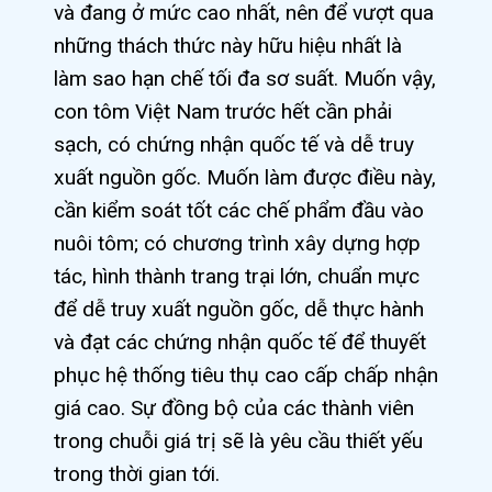
và đang ở mức cao nhất, nên để vượt qua
những thách thức này hữu hiệu nhất là
làm sao hạn chế tối đa sơ suất. Muốn vậy,
con tôm Việt Nam trước hết cần phải
sạch, có chứng nhận quốc tế và dễ truy
xuất nguồn gốc. Muốn làm được điều này,
cần kiểm soát tốt các chế phẩm đầu vào
nuôi tôm; có chương trình xây dựng hợp
tác, hình thành trang trại lớn, chuẩn mực
để dễ truy xuất nguồn gốc, dễ thực hành
và đạt các chứng nhận quốc tế để thuyết
phục hệ thống tiêu thụ cao cấp chấp nhận
giá cao. Sự đồng bộ của các thành viên
trong chuỗi giá trị sẽ là yêu cầu thiết yếu
trong thời gian tới.