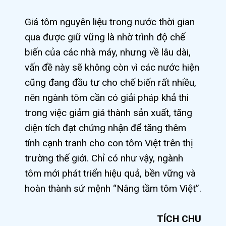
Giá tôm nguyên liệu trong nước thời gian
qua được giữ vững là nhờ trình độ chế
biến của các nhà máy, nhưng về lâu dài,
vấn đề này sẽ không còn vì các nước hiện
cũng đang đầu tư cho chế biến rất nhiều,
nên ngành tôm cần có giải pháp khả thi
trong việc giảm giá thành sản xuất, tăng
diện tích đạt chứng nhận để tăng thêm
tính cạnh tranh cho con tôm Việt trên thị
trường thế giới. Chỉ có như vậy, ngành
tôm mới phát triển hiệu quả, bền vững và
hoàn thành sứ mệnh “Nâng tầm tôm Việt”.
TÍCH CHU