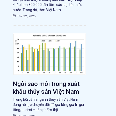
khẩu hơn 300.000 tấn tôm các loại từ nhiều
nước. Trong đó, tôm Việt Nam…
Th7 22, 2025
Ngôi sao mới trong xuất
khẩu thủy sản Việt Nam
Trong bối cảnh ngành thủy sản Việt Nam
đang nỗ lực chuyển đổi để gia tăng giá trị gia
tăng, surimi – sản phẩm thịt…