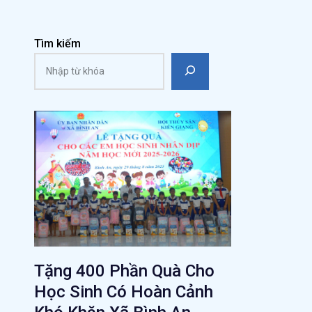
Tìm kiếm
Tặng 400 Phần Quà Cho
Học Sinh Có Hoàn Cảnh