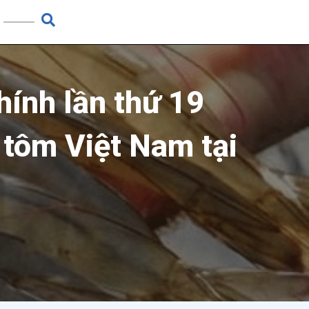
hính lần thứ 19
 tôm Việt Nam tại