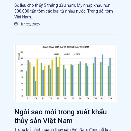
Số liệu cho thấy 5 tháng đầu năm, Mỹ nhập khẩu hơn
300.000 tấn tôm các loại từ nhiều nước. Trong đó, tôm
Việt Nam…
Th7 22, 2025
Ngôi sao mới trong xuất khẩu
thủy sản Việt Nam
Trong bối cảnh ngành thủy sản Việt Nam đang nỗ lực