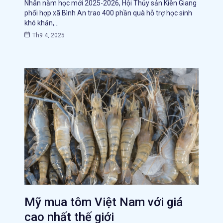
Nhân năm học mới 2025-2026, Hội Thủy sản Kiên Giang
phối hợp xã Bình An trao 400 phần quà hỗ trợ học sinh
khó khăn,…
Th9 4, 2025
Mỹ mua tôm Việt Nam với giá
cao nhất thế giới