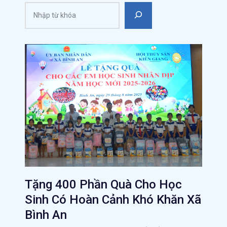
Tặng 400 Phần Quà Cho Học
Sinh Có Hoàn Cảnh Khó Khăn Xã
Bình An