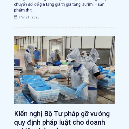
chuyển đổi để gia tăng giá trị gia tăng, surimi – sản
phẩm thịt…
Th7 21, 2025
Kiến nghị Bộ Tư pháp gỡ vướng
quy định pháp luật cho doanh