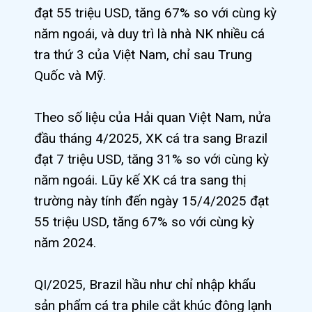
đạt 55 triệu USD, tăng 67% so với cùng kỳ
năm ngoái, và duy trì là nhà NK nhiều cá
tra thứ 3 của Việt Nam, chỉ sau Trung
Quốc và Mỹ.
Theo số liệu của Hải quan Việt Nam, nửa
đầu tháng 4/2025, XK cá tra sang Brazil
đạt 7 triệu USD, tăng 31% so với cùng kỳ
năm ngoái. Lũy kế XK cá tra sang thị
trường này tính đến ngày 15/4/2025 đạt
55 triệu USD, tăng 67% so với cùng kỳ
năm 2024.
QI/2025, Brazil hầu như chỉ nhập khẩu
sản phẩm cá tra phile cắt khúc đông lạnh